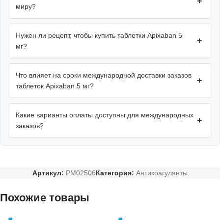
+
миру?
Нужен ли рецепт, чтобы купить таблетки Apixaban 5
+
мг?
Что влияет на сроки международной доставки заказов
+
таблеток Apixaban 5 мг?
Какие варианты оплаты доступны для международных
+
заказов?
Артикул:
PM02506
Категория:
Антикоагулянты
Похожие товары