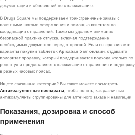
документации и обновлений по отслеживанию.
В Drugs Square мы поддерживаем трансграничные заказы с
понятными шагами оформления и помощью клиентам по
координации отправлений. Также мы уделяем внимание
безопасной практике отпуска, включая подтверждение
необходимых документов перед отправкой. Если вы сравниваете
варианты
покупки таблеток Apixaban 5 мг онлайн
, отдавайте
приоритет продавцу, который придерживается подхода «только по
рецепту» и предоставляет отслеживание отправления и поддержку
в разных часовых поясах.
Ищете связанные категории? Вы также можете посмотреть
Антикоагулянтные препараты
, чтобы понять, как различные
антикоагулянты сгруппированы для аптечного заказа и навигации.
Показания, дозировка и способ
применения