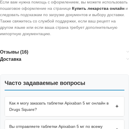
Если вам нужна помощь с оформлением, вы можете использовать
пошаговое оформление на странице
Купить лекарства онлайн
и
следовать подсказкам по загрузке документов и выбору доставки.
Также свяжитесь со службой поддержки, если ваш рецепт на
другом языке или если ваша страна требует дополнительную
импортную документацию.
Отзывы (16)
Доставка
Часто задаваемые вопросы
Как я могу заказать таблетки Apixaban 5 мг онлайн в
+
Drugs Square?
Вы отправляете таблетки Apixaban 5 мг по всему