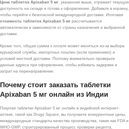
Цена таблеток Apixaban 5 мг
, указанная выше, отражает текущую
доступность на складе и готова к оформлению. Добавьте в корзину,
чтобы перейти к безопасной международной доставке. Итоговая
стоимость таблеток Apixaban 5 мг
рассчитывается
автоматически в зависимости от страны назначения и выбранной
доставки.
Кроме того, общая сумма к оплате может меняться из‑за выбора
курьерской службы, импортных пошлин (если применимо) и
условий местной доставки. Поэтому внимательно проверьте
данные адреса при оформлении, чтобы избежать задержек и
затрат на перенаправление.
Почему стоит заказать таблетки
Apixaban 5 мг онлайн из Индии
Покупая таблетки Apixaban 5 мг онлайн в индийской интернет-
аптеке, такой как Drugs Square, вы получаете конкурентные цены,
международные стандарты качества производства, такие как FDA и
WHO-GMP, структурированный процесс проверки рецепта,