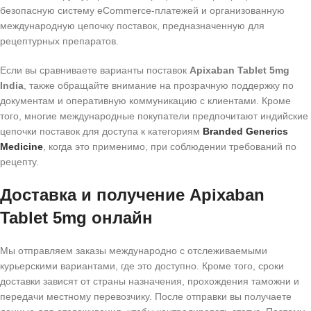
безопасную систему eCommerce-платежей и организованную
международную цепочку поставок, предназначенную для
рецептурных препаратов.
Если вы сравниваете варианты поставок
Apixaban Tablet 5mg
India
, также обращайте внимание на прозрачную поддержку по
документам и оперативную коммуникацию с клиентами. Кроме
того, многие международные покупатели предпочитают индийские
цепочки поставок для доступа к категориям
Branded Generics
Medicine
, когда это применимо, при соблюдении требований по
рецепту.
Доставка и получение Apixaban
Tablet 5mg онлайн
Мы отправляем заказы международно с отслеживаемыми
курьерскими вариантами, где это доступно. Кроме того, сроки
доставки зависят от страны назначения, прохождения таможни и
передачи местному перевозчику. После отправки вы получаете