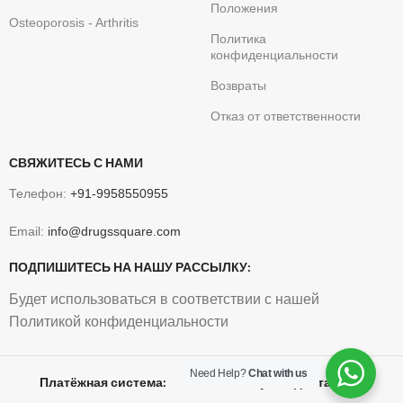
Положения
Osteoporosis - Arthritis
Политика
конфиденциальности
Возвраты
Отказ от ответственности
СВЯЖИТЕСЬ С НАМИ
Телефон:
+91-9958550955
Email:
info@drugssquare.com
ПОДПИШИТЕСЬ НА НАШУ РАССЫЛКУ:
Будет использоваться в соответствии с нашей
Политикой конфиденциальности
Need Help?
Chat with us
Платёжная система:
Служба доставки: