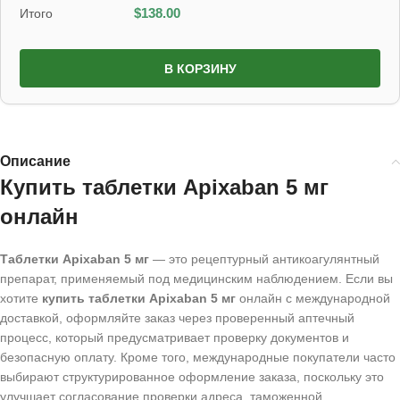
Итого
$
138.00
В КОРЗИНУ
Описание
Купить таблетки Apixaban 5 мг
онлайн
Таблетки Apixaban 5 мг
— это рецептурный антикоагулянтный
препарат, применяемый под медицинским наблюдением. Если вы
хотите
купить таблетки Apixaban 5 мг
онлайн с международной
доставкой, оформляйте заказ через проверенный аптечный
процесс, который предусматривает проверку документов и
безопасную оплату. Кроме того, международные покупатели часто
выбирают структурированное оформление заказа, поскольку это
улучшает согласование проверки адреса, таможенной