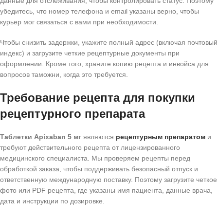
данные для отслеживания, чтобы контролировать статус. Поэтому
убедитесь, что номер телефона и email указаны верно, чтобы
курьер мог связаться с вами при необходимости.
Чтобы снизить задержки, укажите полный адрес (включая почтовый
индекс) и загрузите четкие рецептурные документы при
оформлении. Кроме того, храните копию рецепта и инвойса для
вопросов таможни, когда это требуется.
Требование рецепта для покупки
рецептурного препарата
Таблетки Apixaban 5 мг
являются
рецептурным препаратом
и
требуют действительного рецепта от лицензированного
медицинского специалиста. Мы проверяем рецепты перед
обработкой заказа, чтобы поддерживать безопасный отпуск и
ответственную международную поставку. Поэтому загрузите четкое
фото или PDF рецепта, где указаны имя пациента, данные врача,
дата и инструкции по дозировке.