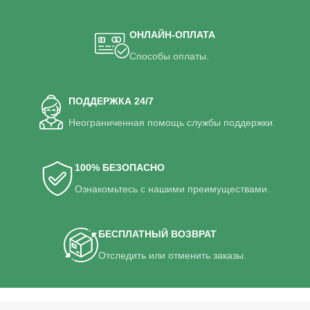
ОНЛАЙН-ОПЛАТА
Способы оплаты.
ПОДДЕРЖКА 24/7
Неограниченная помощь службы поддержки.
100% БЕЗОПАСНО
Ознакомьтесь с нашими преимуществами.
БЕСПЛАТНЫЙ ВОЗВРАТ
Отследить или отменить заказы.