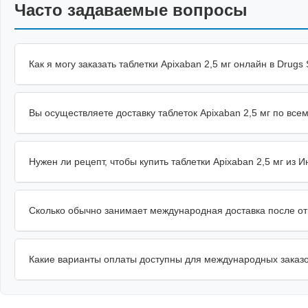
Часто задаваемые вопросы
Как я могу заказать таблетки Apixaban 2,5 мг онлайн в Drugs
Вы осуществляете доставку таблеток Apixaban 2,5 мг по все
Нужен ли рецепт, чтобы купить таблетки Apixaban 2,5 мг из 
Сколько обычно занимает международная доставка после о
Какие варианты оплаты доступны для международных заказ