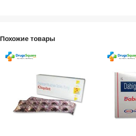
Похожие товары