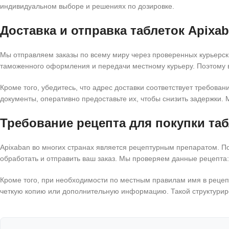
индивидуальном выборе и решениях по дозировке.
Доставка и отправка таблеток Apixab
Мы отправляем заказы по всему миру через проверенных курьерски
таможенного оформления и передачи местному курьеру. Поэтому в
Кроме того, убедитесь, что адрес доставки соответствует требов
документы, оперативно предоставьте их, чтобы снизить задержки
Требование рецепта для покупки табл
Apixaban во многих странах является рецептурным препаратом. П
обработать и отправить ваш заказ. Мы проверяем данные рецепта:
Кроме того, при необходимости по местным правилам имя в рецеп
четкую копию или дополнительную информацию. Такой структурир