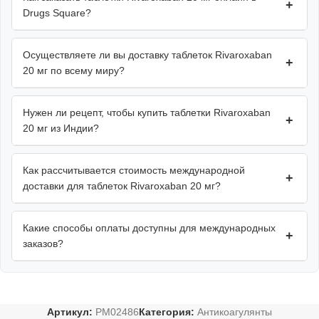
+
Drugs Square?
Осуществляете ли вы доставку таблеток Rivaroxaban
+
20 мг по всему миру?
Нужен ли рецепт, чтобы купить таблетки Rivaroxaban
+
20 мг из Индии?
Как рассчитывается стоимость международной
+
доставки для таблеток Rivaroxaban 20 мг?
Какие способы оплаты доступны для международных
+
заказов?
Артикул:
PM02486
Категория:
Антикоагулянты