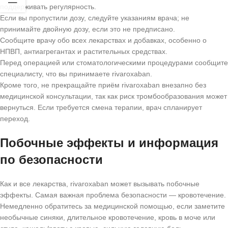
поддерживать регулярность.
Если вы пропустили дозу, следуйте указаниям врача; не
принимайте двойную дозу, если это не предписано.
Сообщите врачу обо всех лекарствах и добавках, особенно о
НПВП, антиагрегантах и растительных средствах.
Перед операцией или стоматологическими процедурами сообщите
специалисту, что вы принимаете rivaroxaban.
Кроме того, не прекращайте приём rivaroxaban внезапно без
медицинской консультации, так как риск тромбообразования может
вернуться. Если требуется смена терапии, врач спланирует
переход.
Побочные эффекты и информация
по безопасности
Как и все лекарства, rivaroxaban может вызывать побочные
эффекты. Самая важная проблема безопасности — кровотечение.
Немедленно обратитесь за медицинской помощью, если заметите
необычные синяки, длительное кровотечение, кровь в моче или