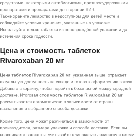
средствами, некоторыми антибиотиками, противосудорожными
препаратами и препаратами для терапии ВИЧ.
Также храните лекарство в недоступном для детей месте и
соблюдайте условия хранения, указанные на упаковке.
Используйте только таблетки из неповреждённой упаковки и до
истечения срока годности.
Цена и стоимость таблеток
Rivaroxaban 20 мг
Цена таблеток Rivaroxaban 20 мг
, указанная выше, отражает
актуальную доступность на складе и готова к оформлению заказа.
Добавьте в корзину, чтобы перейти к безопасной международной
доставке. Итоговая
стоимость таблеток Rivaroxaban 20 мг
рассчитывается автоматически в зависимости от страны
назначения и выбранного способа доставки.
Кроме того, цена может различаться в зависимости от
производителя, размера упаковки и способа доставки. Если вы
сравниваете варианты, учитывайте одинаковую дозировку и схему