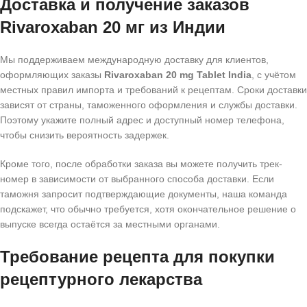
Доставка и получение заказов
Rivaroxaban 20 мг из Индии
Мы поддерживаем международную доставку для клиентов,
оформляющих заказы
Rivaroxaban 20 mg Tablet India
, с учётом
местных правил импорта и требований к рецептам. Сроки доставки
зависят от страны, таможенного оформления и службы доставки.
Поэтому укажите полный адрес и доступный номер телефона,
чтобы снизить вероятность задержек.
Кроме того, после обработки заказа вы можете получить трек-
номер в зависимости от выбранного способа доставки. Если
таможня запросит подтверждающие документы, наша команда
подскажет, что обычно требуется, хотя окончательное решение о
выпуске всегда остаётся за местными органами.
Требование рецепта для покупки
рецептурного лекарства