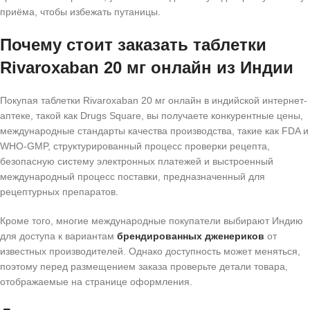
приёма, чтобы избежать путаницы.
Почему стоит заказать таблетки
Rivaroxaban 20 мг онлайн из Индии
Покупая таблетки Rivaroxaban 20 мг онлайн в индийской интернет-
аптеке, такой как Drugs Square, вы получаете конкурентные цены,
международные стандарты качества производства, такие как FDA и
WHO-GMP, структурированный процесс проверки рецепта,
безопасную систему электронных платежей и выстроенный
международный процесс поставки, предназначенный для
рецептурных препаратов.
Кроме того, многие международные покупатели выбирают Индию
для доступа к вариантам
брендированных дженериков
от
известных производителей. Однако доступность может меняться,
поэтому перед размещением заказа проверьте детали товара,
отображаемые на странице оформления.