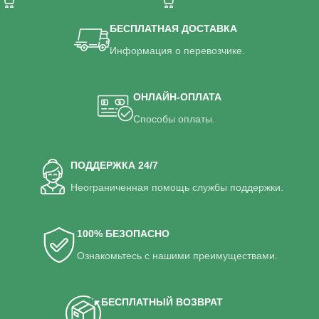
БЕСПЛАТНАЯ ДОСТАВКА
Информация о перевозчике.
ОНЛАЙН-ОПЛАТА
Способы оплаты.
ПОДДЕРЖКА 24/7
Неограниченная помощь службы поддержки.
100% БЕЗОПАСНО
Ознакомьтесь с нашими преимуществами.
БЕСПЛАТНЫЙ ВОЗВРАТ