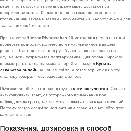
рецепт по запросу и выбрать страну/адрес доставки при
оформлении заказа. Кроме того, наша команда помогает с
координацией заказа и этапами документации, необходимыми для
трансграничной доставки.
При заказе
таблеток Rivaroxaban 20 мг онлайн
перед оплатой
проверьте дозировку, количество и имя, указанное в вашем
рецепте. Также держите под рукой данные вашего врача на
случай, если потребуется подтверждение. Для более широкого
просмотра каталога вы можете перейти в раздел
Купить
лекарства онлайн
на нашем сайте, а затем вернуться на эту
страницу товара, чтобы завершить запрос.
Rivaroxaban обычно относят к группе
антикоагулянтов
. Однако
антикоагулянты требуют осторожного применения под
наблюдением врача, так как могут повышать риск кровотечений.
Поэтому всегда следуйте назначениям врача и не меняйте дозу
самостоятельно.
Показания, дозировка и способ