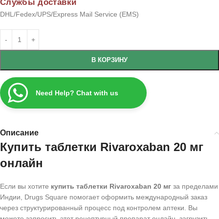
Службы доставки
DHL/Fedex/UPS/Express Mail Service (EMS)
В КОРЗИНУ
Need Help? Chat with us
Описание
Купить таблетки Rivaroxaban 20 мг
онлайн
Если вы хотите
купить таблетки Rivaroxaban 20 мг
за пределами
Индии, Drugs Square помогает оформить международный заказ
через структурированный процесс под контролем аптеки. Вы
можете запросить этот рецептурный препарат онлайн, загрузить