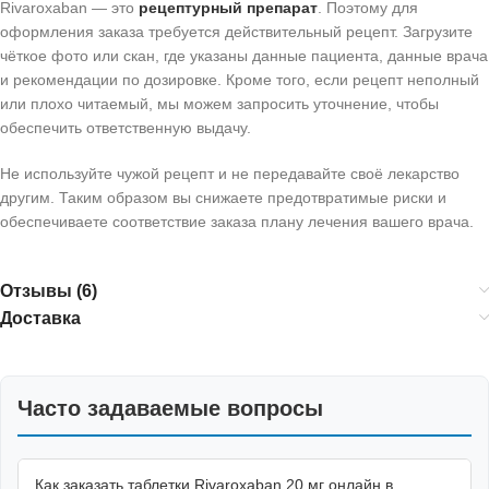
Rivaroxaban — это
рецептурный препарат
. Поэтому для
оформления заказа требуется действительный рецепт. Загрузите
чёткое фото или скан, где указаны данные пациента, данные врача
и рекомендации по дозировке. Кроме того, если рецепт неполный
или плохо читаемый, мы можем запросить уточнение, чтобы
обеспечить ответственную выдачу.
Не используйте чужой рецепт и не передавайте своё лекарство
другим. Таким образом вы снижаете предотвратимые риски и
обеспечиваете соответствие заказа плану лечения вашего врача.
Отзывы (6)
Доставка
Часто задаваемые вопросы
Как заказать таблетки Rivaroxaban 20 мг онлайн в