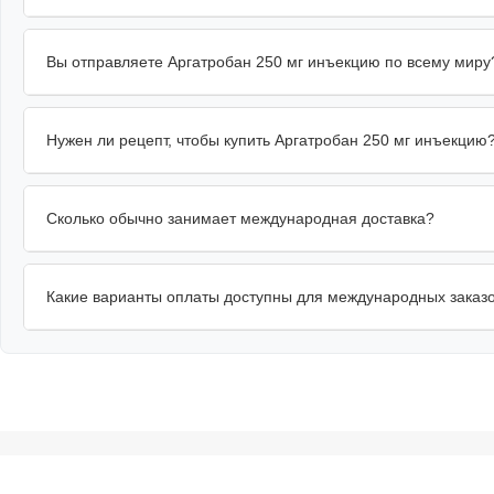
Вы отправляете Аргатробан 250 мг инъекцию по всему миру
Нужен ли рецепт, чтобы купить Аргатробан 250 мг инъекцию
Сколько обычно занимает международная доставка?
Какие варианты оплаты доступны для международных заказ