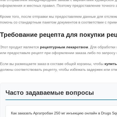
оформления и местных правил. Поэтому предоставление точного а
Кроме того, после отправки мы предоставляем данные для отсле
помочь со стандартным пакетом документов в соответствии с пр
Требование рецепта для покупки ре
Этот продукт является
рецептурным лекарством
. Для обработки
или предоставьте рецепт при оформлении заказа либо по запрос
Если вы размещаете заказ в составе общей корзины, чтобы
купить
должны соответствовать рецепту, чтобы избежать задержек или отм
Часто задаваемые вопросы
Как заказать Аргатробан 250 мг инъекцию онлайн в Drugs Sq