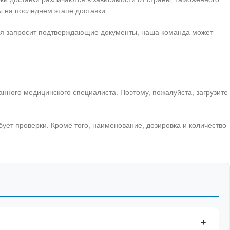
 на последнем этапе доставки.
жня запросит подтверждающие документы, наша команда может
анного медицинского специалиста. Поэтому, пожалуйста, загрузите
бует проверки. Кроме того, наименование, дозировка и количество
+